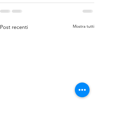
Mostra tutti
Post recenti