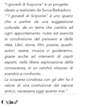
"I giovedì di Scipione" è un progetto 
ideato e realizzato da Sonia Barbadoro.
""I giovedì di Scipione” è uno spazio 
che a partire da una suggestione 
culturale, da un tema che cambia ad 
ogni appuntamento, nutre ed esercita 
la condivisione del pensiero e delle 
idee. Libri, storie, film, poesie, quadri, 
autori, opere, musica ci guideranno, 
grazie anche ad interventi di ospiti 
esperti, nella libera esplorazione della 
conoscenza, in un cerchio virtuoso di 
scambio e confronto.
La scoperta condivisa con gli altri ha il 
valore di una costruzione dal sapore 
antico, necessaria oggi quanto mai."