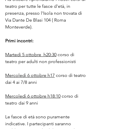
teatro per tutte le fasce d'età, in 
presenza, presso l'Isola non trovata di 
Via Dante De Blasi 104 ( Roma 
Monteverde).
Primi incontri:
Martedì 5 ottobre  h20:30
 corso di 
teatro per adulti non professionisti
Mercoledì 6 ottobre h17
 corso di teatro 
dai 4 ai 7/8 anni
Mercoledì 6 ottobre h18:10
 corso di 
teatro dai 9 anni
Le fasce di età sono puramente 
indicative. I partecipanti saranno 