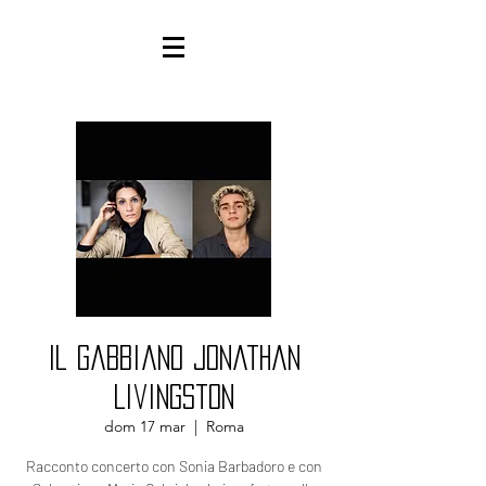
Il gabbiano Jonathan
Livingston
dom 17 mar
  |  
Roma
Racconto concerto con Sonia Barbadoro e con