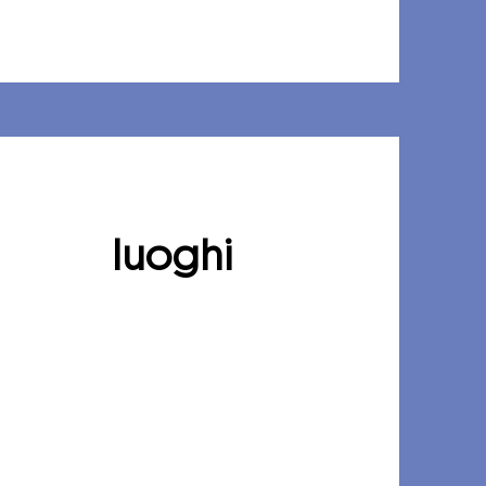
luoghi