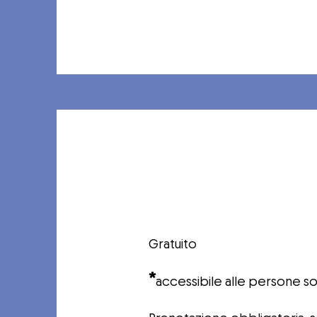
Gratuito
*
accessibile alle persone s