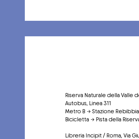
Riserva Naturale della Valle 
Autobus, Linea 311
Metro B → Stazione Rebibbia 
Bicicletta → Pista della Riser
Libreria Incipit / Roma, Via 