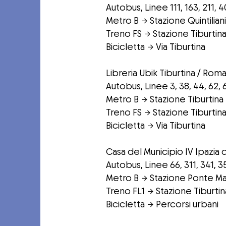
Autobus, Linee 111, 163, 211, 4
Metro B → Stazione Quintiliani
Treno FS → Stazione Tiburtin
Bicicletta → Via Tiburtina
Libreria Ubik Tiburtina / Roma,
Autobus, Linee 3, 38, 44, 62, 
Metro B → Stazione Tiburtina
Treno FS → Stazione Tiburtin
Bicicletta → Via Tiburtina
Casa del Municipio IV Ipazia d
Autobus, Linee 66, 311, 341, 3
Metro B → Stazione Ponte 
Treno FL1 → Stazione Tiburt
Bicicletta → Percorsi urbani