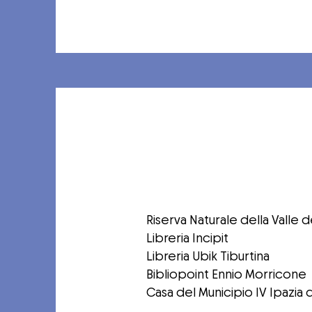
Riserva Naturale della Valle d
Libreria Incipit
Libreria Ubik Tiburtina
Bibliopoint Ennio Morricone
Casa del Municipio IV Ipazia d