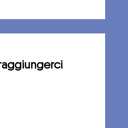
raggiungerci