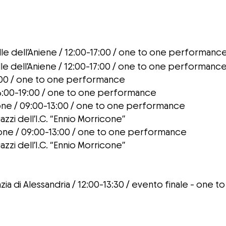
alle dell’Aniene / 12:00-17:00 / one to one performanc
alle dell’Aniene / 12:00-17:00 / one to one performanc
-19:00 / one to one performance
/ 16:00-19:00 / one to one performance
icone / 09:00-13:00 / one to one performance
gazzi dell’I.C. “Ennio Morricone”
icone / 09:00-13:00 / one to one performance
gazzi dell’I.C. “Ennio Morricone”
zia di Alessandria
/ 12:00-13:30 / evento finale - one