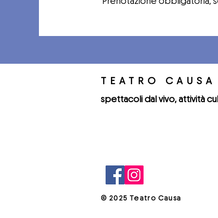
Prenotazione obbligatoria, 
TEATRO CAUSA
spettacoli dal vivo, attività cu
© 2025 Teatro Causa