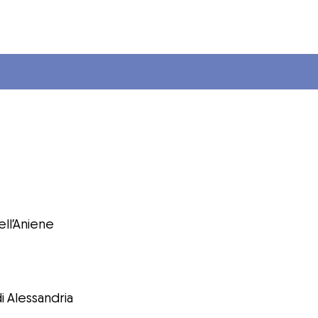
ell’Aniene
i Alessandria