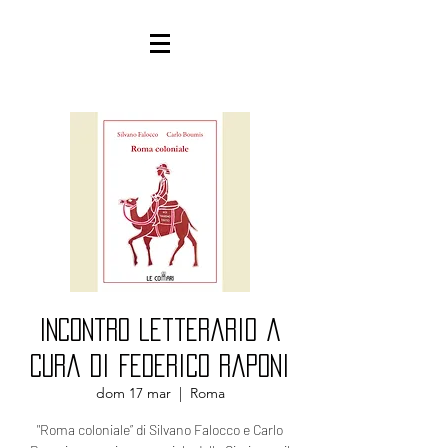
Incontro letterario a
cura di Federico Raponi
dom 17 mar
  |  
Roma
"Roma coloniale” di Silvano Falocco e Carlo