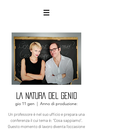
LA NATURA DEL GENIO
gio 11 gen
  |  
Anno di produzione:
Un professore è nel suo ufficio e prepara una
conferenza il cui tema è: “Cosa sappiamo”.
Questo momento di lavoro diventa l’occasione