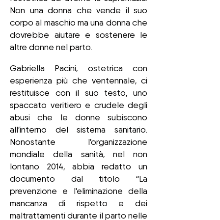
Non una donna che vende il suo
corpo al maschio ma una donna che
dovrebbe aiutare e sostenere le
altre donne nel parto.
Gabriella Pacini, ostetrica con
esperienza più che ventennale, ci
restituisce con il suo testo, uno
spaccato veritiero e crudele degli
abusi che le donne subiscono
all’interno del sistema sanitario.
Nonostante l’organizzazione
mondiale della sanità, nel non
lontano 2014, abbia redatto un
documento dal titolo “La
prevenzione e l'eliminazione della
mancanza di rispetto e dei
maltrattamenti durante il parto nelle