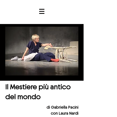
Il Mestiere più antico
del mondo
di Gabriella Pacini
con Laura Nardi