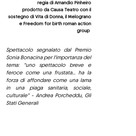
regia di Amandio Pinheiro
prodotto da Causa Teatro con il
sostegno di Vita di Donna, il Melograno
e Freedom for birth roman action
group
Spettacolo segnalato dal Premio
Sonia Bonacina per l’importanza del
tema: “uno spettacolo breve e
feroce come una frustata… ha la
forza di affondare come una lama
in una piaga sanitaria, sociale,
culturale” - Andrea Porcheddu, Gli
Stati Generali