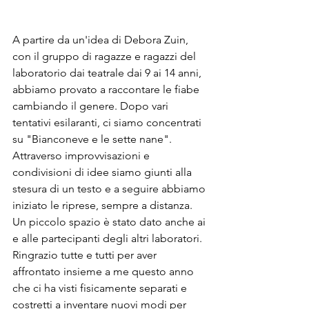
A partire da un'idea di Debora Zuin, 
con il gruppo di ragazze e ragazzi del 
laboratorio dai teatrale dai 9 ai 14 anni, 
abbiamo provato a raccontare le fiabe 
cambiando il genere. Dopo vari 
tentativi esilaranti, ci siamo concentrati 
su "Bianconeve e le sette nane". 
Attraverso improvvisazioni e 
condivisioni di idee siamo giunti alla 
stesura di un testo e a seguire abbiamo 
iniziato le riprese, sempre a distanza. 
Un piccolo spazio è stato dato anche ai 
e alle partecipanti degli altri laboratori. 
Ringrazio tutte e tutti per aver 
affrontato insieme a me questo anno 
che ci ha visti fisicamente separati e 
costretti a inventare nuovi modi per 