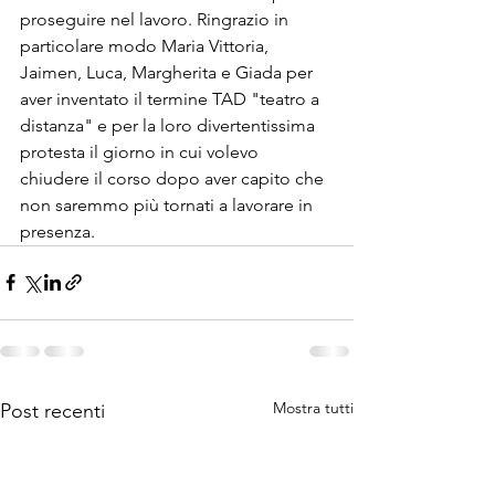
proseguire nel lavoro. Ringrazio in 
particolare modo Maria Vittoria, 
Jaimen, Luca, Margherita e Giada per 
aver inventato il termine TAD "teatro a 
distanza" e per la loro divertentissima 
protesta il giorno in cui volevo 
chiudere il corso dopo aver capito che 
non saremmo più tornati a lavorare in 
presenza.
Mostra tutti
Post recenti