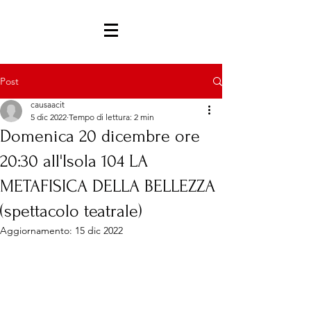
Post
causaacit
5 dic 2022
Tempo di lettura: 2 min
Domenica 20 dicembre ore
20:30 all'Isola 104 LA
METAFISICA DELLA BELLEZZA
(spettacolo teatrale)
Aggiornamento:
15 dic 2022