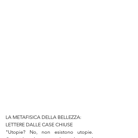
LA METAFISICA DELLA BELLEZZA: 
LETTERE DALLE CASE CHIUSE
"Utopie? No, non esistono utopie. 