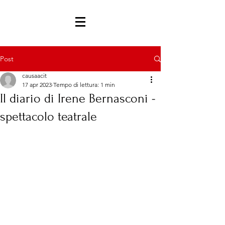
Post
causaacit
17 apr 2023
Tempo di lettura: 1 min
Il diario di Irene Bernasconi -
spettacolo teatrale