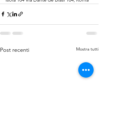
Mostra tutti
Post recenti