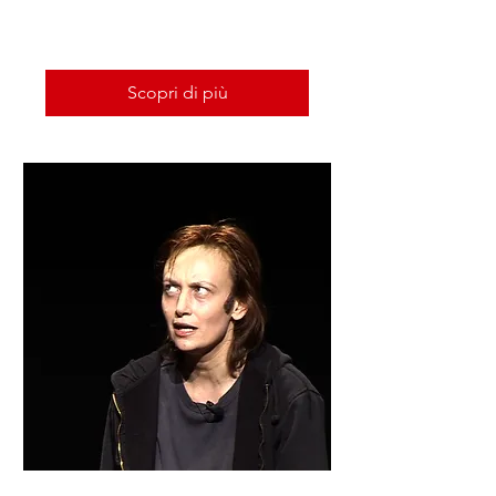
Scopri di più
Scopri di più